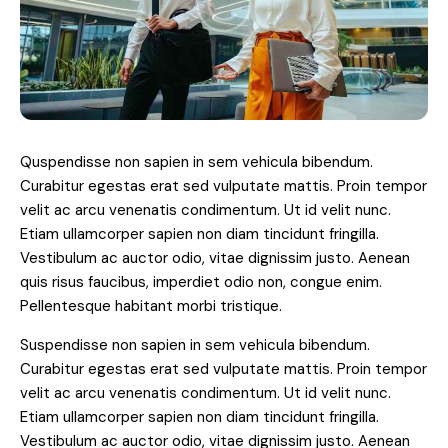
Quspendisse non sapien in sem vehicula bibendum.
Curabitur egestas erat sed vulputate mattis. Proin tempor
velit ac arcu venenatis condimentum. Ut id velit nunc.
Etiam ullamcorper sapien non diam tincidunt fringilla.
Vestibulum ac auctor odio, vitae dignissim justo. Aenean
quis risus faucibus, imperdiet odio non, congue enim.
Pellentesque habitant morbi tristique.
Suspendisse non sapien in sem vehicula bibendum.
Curabitur egestas erat sed vulputate mattis. Proin tempor
velit ac arcu venenatis condimentum. Ut id velit nunc.
Etiam ullamcorper sapien non diam tincidunt fringilla.
Vestibulum ac auctor odio, vitae dignissim justo. Aenean