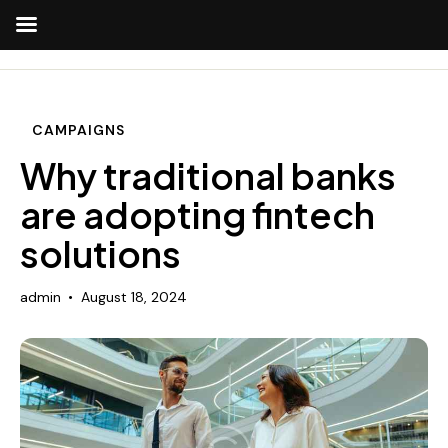
CAMPAIGNS
Why traditional banks
are adopting fintech
solutions
admin
August 18, 2024